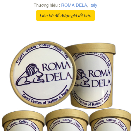
Thương hiệu :
ROMA DELA
,
Italy
Liên hệ để được giá tốt hơn