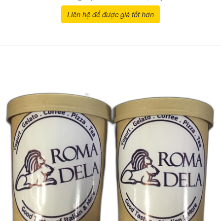
Liên hệ để được giá tốt hơn