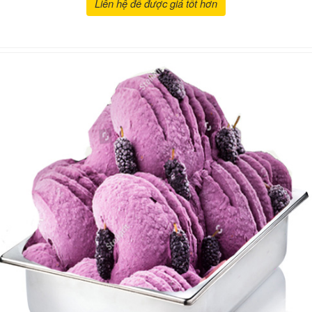
Liên hệ để được giá tốt hơn