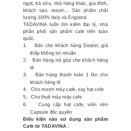
ngọt, trà sữa, nhà hàng khác, gia đình,
khách sạn, resort.... Sản phẩm chất
lượng 100% Italy và England.
TADAVINA luôn tìm kiếm đại lý, nhà
phân phối sản phẩm cafe trên toàn
quốc.
1.
Bán cho khách hàng Dealer, giá
thấp không lợi nhuận
2.
Bán hàng trả góp cho khách hàng
lẻ
3.
Bán hàng thanh toán 1 lần cho
khách hàng lẻ
4.
Cho mượn máy cafe, xay hạt cafe
5.
Cho thuê máy máy cafe
6.
Cung cấp hạt cafe, viên nén
Capsule độc quyền
Điều kiện nào sử dụng sản phẩm
Cafe từ TADAVINA :