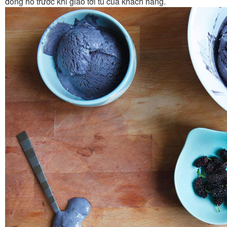
đồng hồ trước khi giao tới tủ của khách hàng.