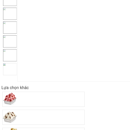
Lựa chọn khác