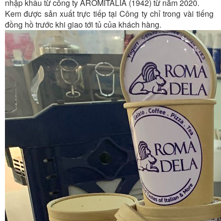
nhập khẩu từ công ty AROMITALIA (1942) từ năm 2020.
Kem được sản xuất trực tiếp tại Công ty chỉ trong vài tiếng
đồng hồ trước khi giao tới tủ của khách hàng.