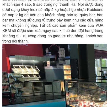
khách sạn 4 sao, 5 sao trong nội thành Hà Nội được đóng
dưới dạng khay Inox có nắp 2 kg hoặc hộp nhựa Rubicone
có nắp 2 kg để tiện cho khách hàng bán tại quày bar, bàn
bar mà không sử dụng tủ trưng bày kem như các cửa hàng
kem chuyên nghiệp. Tất cả các sản phẩm kem của VUA
KEM sẽ được sản xuất ngay sau khi có đơn đặt hàng trong
khoảng 5 - 10 tiếng đồng hồ giao tới nhà hàng, khách sạn
trong nội thành.