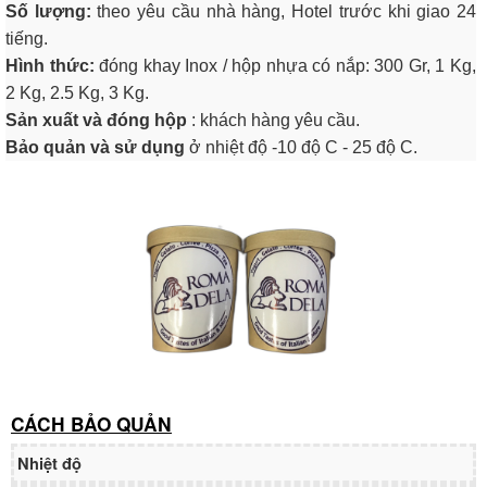
Số lượng:
theo yêu cầu nhà hàng, Hotel trước khi giao 24
tiếng.
Hình thức:
đóng khay Inox / hộp nhựa có nắp: 300 Gr, 1 Kg,
2 Kg, 2.5 Kg, 3 Kg.
Sản xuất và đóng hộp
: khách hàng yêu cầu.
Bảo quản và sử dụng
ở nhiệt độ -10 độ C - 25 độ C.
CÁCH BẢO QUẢN
Nhiệt độ