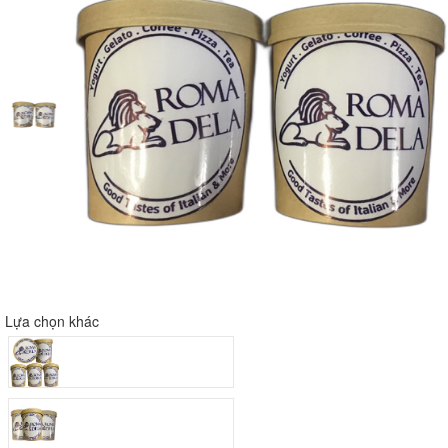
Lựa chọn khác