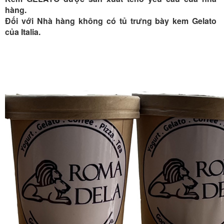
hàng.
Đối với Nhà hàng không có tủ trưng bày kem Gelato
của Italia.