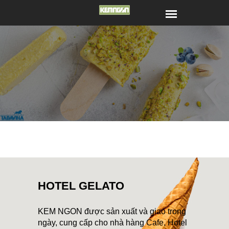
HOTEL GELATO
KEM NGON được sản xuất và giao trong
ngày, cung cấp cho nhà hàng Cafe, Hotel