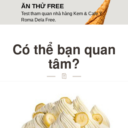
ĂN THỬ FREE
Test tham quan nhà hàng Kem & Cafe Ý
Roma Dela Free.
Có thể bạn quan
tâm?