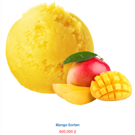
Mango Sorbet
600.000
₫