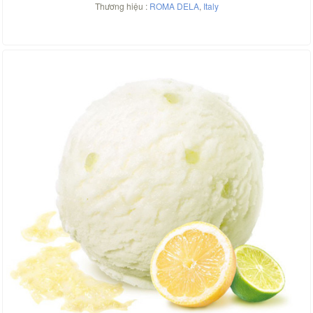
Thương hiệu :
ROMA DELA
,
Italy