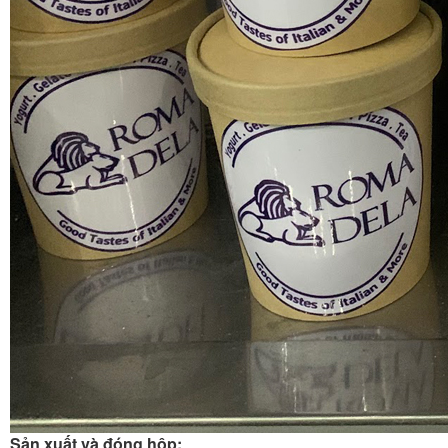
Sản xuất và đóng hộp: