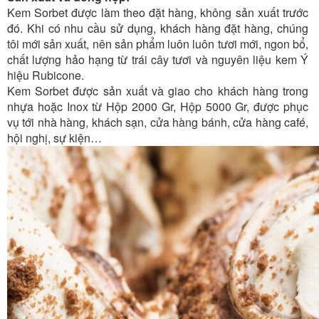
Kem Sorbet được làm theo đặt hàng, không sản xuất trước
đó. Khi có nhu cầu sử dụng, khách hàng đặt hàng, chúng
tôi mới sản xuất, nên sản phẩm luôn luôn tươi mới, ngon bổ,
chất lượng hảo hạng từ trái cây tươi và nguyên liệu kem Ý
hiệu Rubicone.
Kem Sorbet được sản xuất và giao cho khách hàng trong
nhựa hoặc Inox từ Hộp 2000 Gr, Hộp 5000 Gr, được phục
vụ tới nhà hàng, khách sạn, cửa hàng bánh, cửa hàng café,
hội nghị, sự kiện…