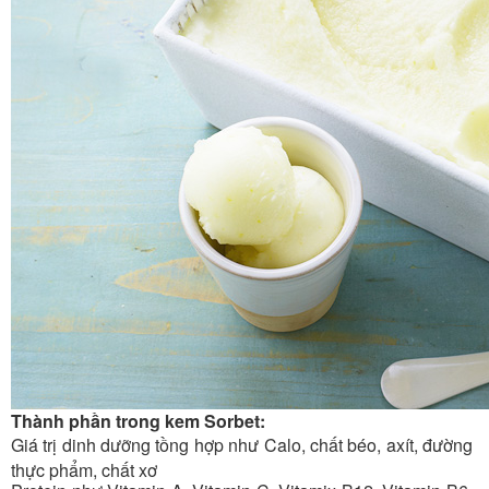
Thành phần trong kem Sorbet
:
Giá trị dinh dưỡng tồng hợp như Calo, chất béo, axít, đường
thực phẩm, chất xơ