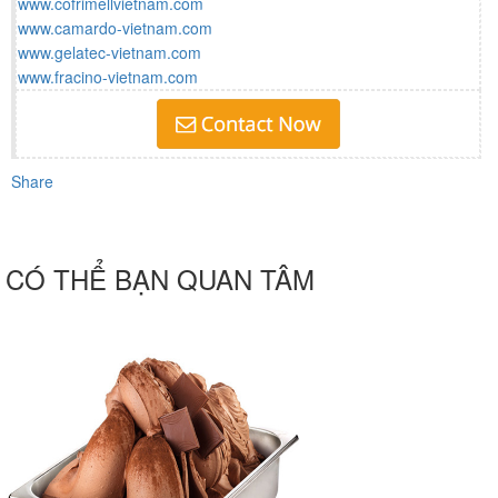
www.cofrimellvietnam.com
www.camardo-vietnam.com
www.gelatec-vietnam.com
www.fracino-vietnam.com
Share
CÓ THỂ BẠN QUAN TÂM