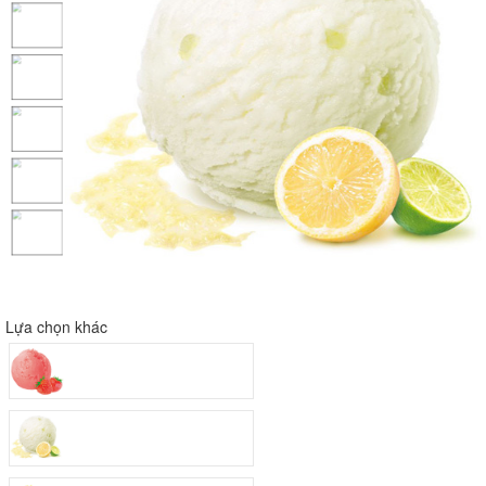
Lựa chọn khác