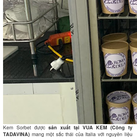
Kem Sorbet được
sản xuất tại VUA KEM (Công ty
TADAVINA)
mang một sắc thái của Italia với nguyên liệu