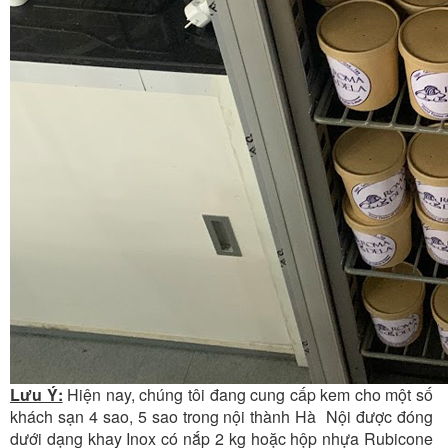
Lưu Ý:
Hiện nay, chúng tôi đang cung cấp kem cho một số
khách sạn 4 sao, 5 sao trong nội thành Hà Nội được đóng
dưới dạng khay Inox có nắp 2 kg hoặc hộp nhựa Rubicone