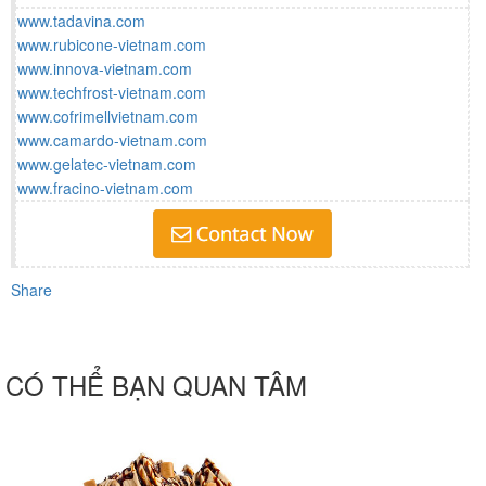
www.tadavina.com
www.rubicone-vietnam.com
www.innova-vietnam.com
www.techfrost-vietnam.com
www.cofrimellvietnam.com
www.camardo-vietnam.com
www.gelatec-vietnam.com
www.fracino-vietnam.com
Share
CÓ THỂ BẠN QUAN TÂM