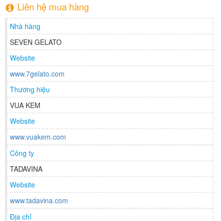
Liên hệ mua hàng
Nhà hàng
SEVEN GELATO
Website
www.7gelato.com
Thương hiệu
VUA KEM
Website
www.vuakem.com
Công ty
TADAVINA
Website
www.tadavina.com
Địa chỉ