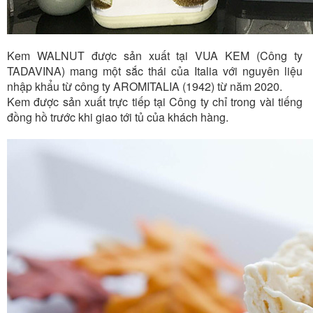
Kem WALNUT được sản xuất tại VUA KEM (Công ty
TADAVINA) mang một sắc thái của Italia với nguyên liệu
nhập khẩu từ công ty AROMITALIA (1942) từ năm 2020.
Kem được sản xuất trực tiếp tại Công ty chỉ trong vài tiếng
đồng hồ trước khi giao tới tủ của khách hàng.