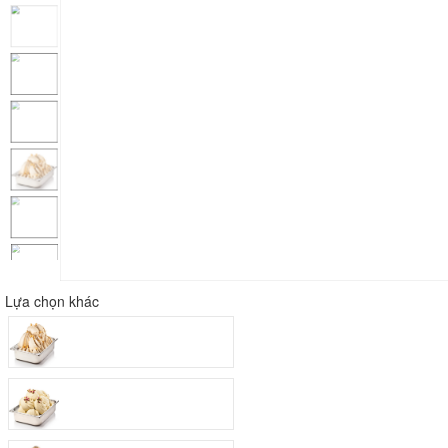
Lựa chọn khác