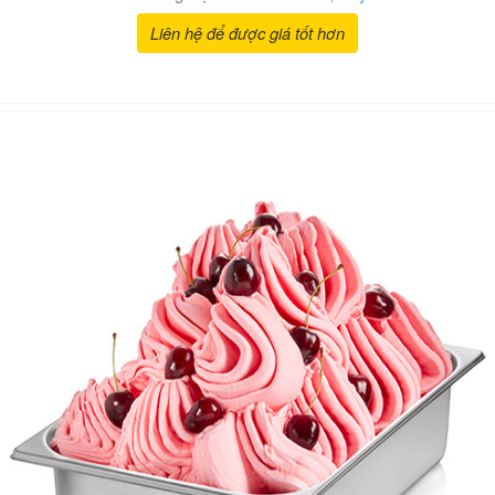
Liên hệ để được giá tốt hơn