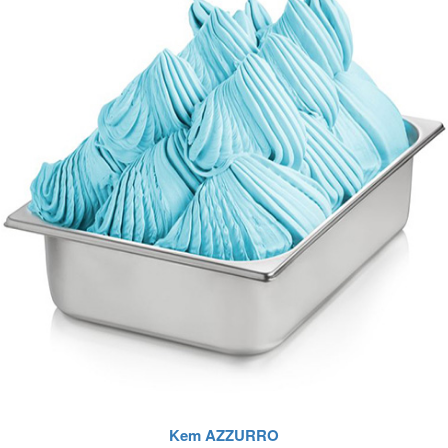
Kem AZZURRO