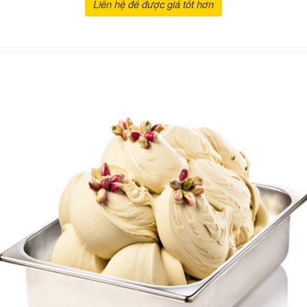
Liên hệ để được giá tốt hơn