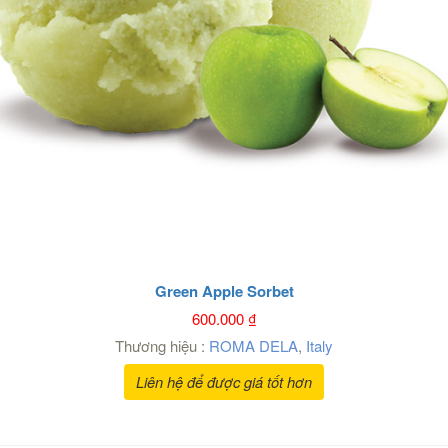
Green Apple Sorbet
600.000
₫
Thương hiệu :
ROMA DELA
,
Italy
Liên hệ để được giá tốt hơn