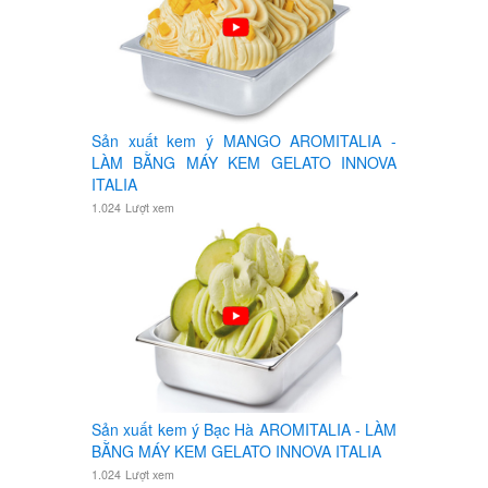
Sản xuất kem ý MANGO AROMITALIA -
LÀM BẰNG MÁY KEM GELATO INNOVA
ITALIA
1.024
Lượt xem
Sản xuất kem ý Bạc Hà AROMITALIA - LÀM
BẰNG MÁY KEM GELATO INNOVA ITALIA
1.024
Lượt xem