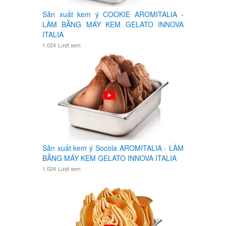
Sản xuất kem ý COOKIE AROMITALIA -
LÀM BẰNG MÁY KEM GELATO INNOVA
ITALIA
1.024
Lượt xem
Sản xuất kem ý Socola AROMITALIA - LÀM
BẰNG MÁY KEM GELATO INNOVA ITALIA
1.024
Lượt xem