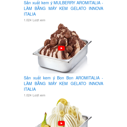
Sản xuất kem ý MULBERRY AROMITALIA -
LÀM BẰNG MÁY KEM GELATO INNOVA
ITALIA
1.024
Lượt xem
Sản xuất kem ý Bon Bon AROMITALIA -
LÀM BẰNG MÁY KEM GELATO INNOVA
ITALIA
1.024
Lượt xem