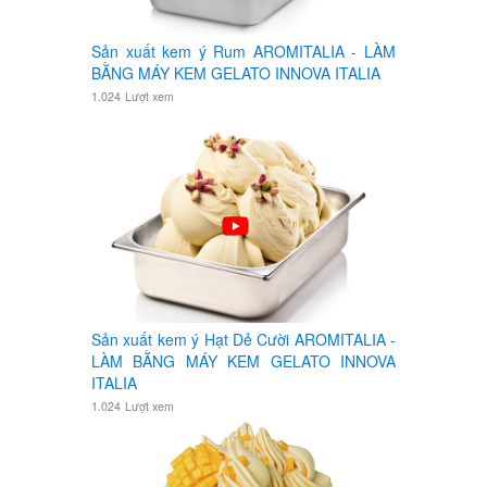
Sản xuất kem ý Rum AROMITALIA - LÀM
BẰNG MÁY KEM GELATO INNOVA ITALIA
1.024
Lượt xem
Sản xuất kem ý Hạt Dẻ Cười AROMITALIA -
LÀM BẰNG MÁY KEM GELATO INNOVA
ITALIA
1.024
Lượt xem