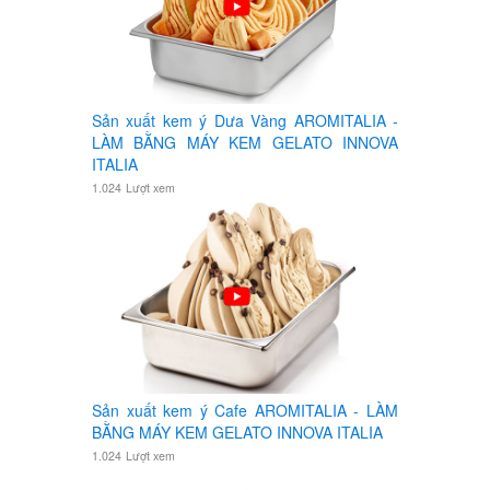
Sản xuất kem ý Dưa Vàng AROMITALIA -
LÀM BẰNG MÁY KEM GELATO INNOVA
ITALIA
1.024
Lượt xem
Sản xuất kem ý Cafe AROMITALIA - LÀM
BẰNG MÁY KEM GELATO INNOVA ITALIA
1.024
Lượt xem