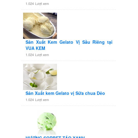
1.024
Lượt xem
Sản Xuất Kem Gelato Vị Sầu Riêng tại
VUA KEM
1.024
Lượt xem
Sản Xuất kem Gelato vị Sữa chua Dẻo
1.024
Lượt xem