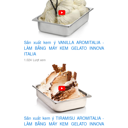
Sản xuất kem ý VANILLA AROMITALIA -
LÀM BẰNG MÁY KEM GELATO INNOVA
ITALIA
1.024
Lượt xem
Sản xuất kem ý TIRAMISU AROMITALIA -
LÀM BẰNG MÁY KEM GELATO INNOVA