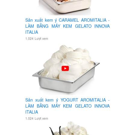
Sản xuất kem ý CARAMEL AROMITALIA -
LÀM BẰNG MÁY KEM GELATO INNOVA
ITALIA
1.024
Lượt xem
Sản xuất kem ý YOGURT AROMITALIA -
LÀM BẰNG MÁY KEM GELATO INNOVA
ITALIA
1.024
Lượt xem