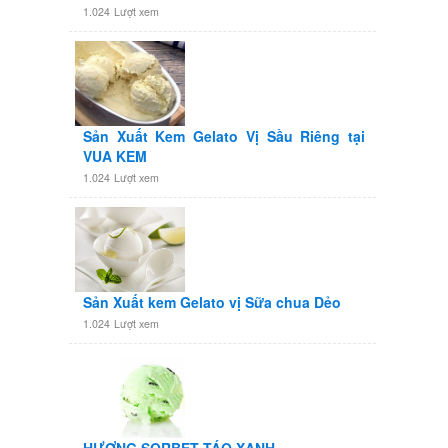
1.024
Lượt xem
Sản Xuất Kem Gelato Vị Sầu Riêng tại
VUA KEM
1.024
Lượt xem
Sản Xuất kem Gelato vị Sữa chua Dẻo
1.024
Lượt xem