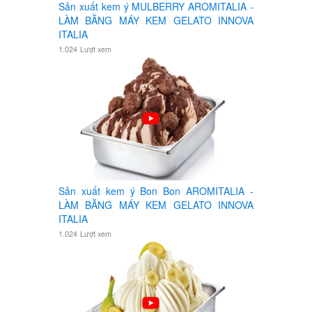
Sản xuất kem ý MULBERRY AROMITALIA -
LÀM BẰNG MÁY KEM GELATO INNOVA
ITALIA
1.024
Lượt xem
Sản xuất kem ý Bon Bon AROMITALIA -
LÀM BẰNG MÁY KEM GELATO INNOVA
ITALIA
1.024
Lượt xem