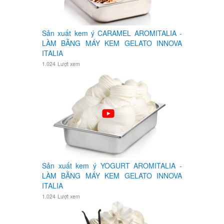
Sản xuất kem ý CARAMEL AROMITALIA -
LÀM BẰNG MÁY KEM GELATO INNOVA
ITALIA
1.024
Lượt xem
Sản xuất kem ý YOGURT AROMITALIA -
LÀM BẰNG MÁY KEM GELATO INNOVA
ITALIA
1.024
Lượt xem